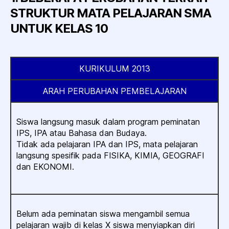
STRUKTUR MATA PELAJARAN SMA
UNTUK KELAS 10
KURIKULUM 2013
ARAH PERUBAHAN PEMBELAJARAN
Siswa langsung masuk dalam program peminatan
IPS, IPA atau Bahasa dan Budaya.
Tidak ada pelajaran IPA dan IPS, mata pelajaran
langsung spesifik pada FISIKA, KIMIA, GEOGRAFI
dan EKONOMI.
Belum ada peminatan siswa mengambil semua
pelajaran wajib di kelas X siswa menyiapkan diri