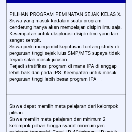
PILIHAN PROGRAM PEMINATAN SEJAK KELAS X.
Siswa yang masuk kedalam suatu program
cenderung hanya akan mempelajari disiplin ilmu saja.
Kesempatan untuk eksplorasi disiplin ilmu yang lain
sangat sempit.
Siswa perlu mengambil keputusan tentang study di
perguruan tinggi sejak lulus SMP/MTS supaya tidak
terjadi salah masuk jurusan.
Terjadi stratifikasi program di mana IPA di anggap
lebih baik dari pada IPS. Keempatan untuk masuk
perguruan tinggi lebih besar program IPA. .
Siswa dapat memilih mata pelajaran dari kelompok
pilihan.
Siswa memilih mata pelajaran dari minimum 2
kelompok pilihan hingga syarat minimum jam