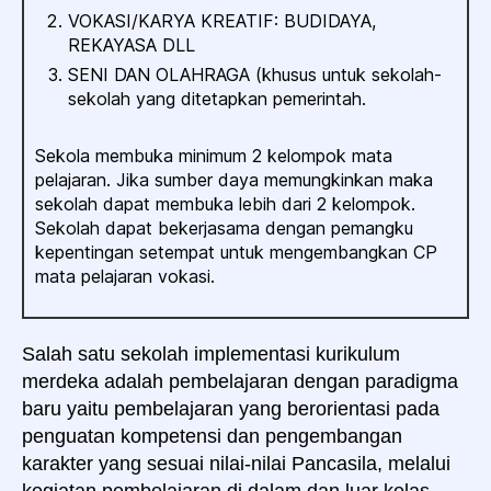
VOKASI/KARYA KREATIF: BUDIDAYA,
REKAYASA DLL
SENI DAN OLAHRAGA (khusus untuk sekolah-
sekolah yang ditetapkan pemerintah.
Sekola membuka minimum 2 kelompok mata
pelajaran. Jika sumber daya memungkinkan maka
sekolah dapat membuka lebih dari 2 kelompok.
Sekolah dapat bekerjasama dengan pemangku
kepentingan setempat untuk mengembangkan CP
mata pelajaran vokasi.
Salah satu sekolah implementasi kurikulum
merdeka adalah pembelajaran dengan paradigma
baru yaitu pembelajaran yang berorientasi pada
penguatan kompetensi dan pengembangan
karakter yang sesuai nilai-nilai Pancasila, melalui