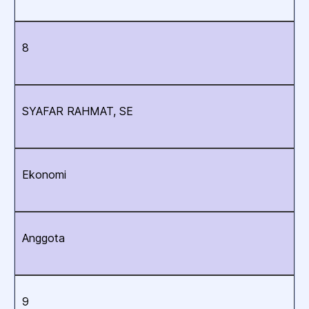
8
SYAFAR RAHMAT, SE
Ekonomi
Anggota
9