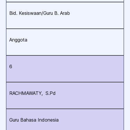
Bid. Kesiswaan/Guru B. Arab
Anggota
6
RACHMAWATY, S.Pd
Guru Bahasa Indonesia