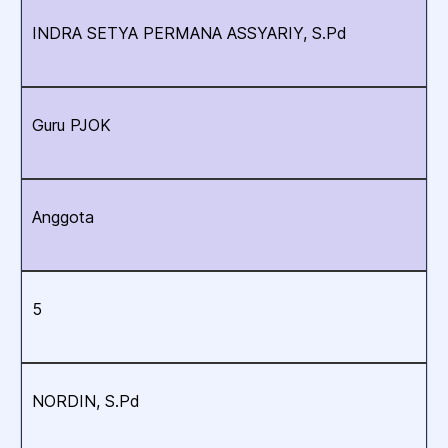
INDRA SETYA PERMANA ASSYARIY, S.Pd
Guru PJOK
Anggota
5
NORDIN, S.Pd