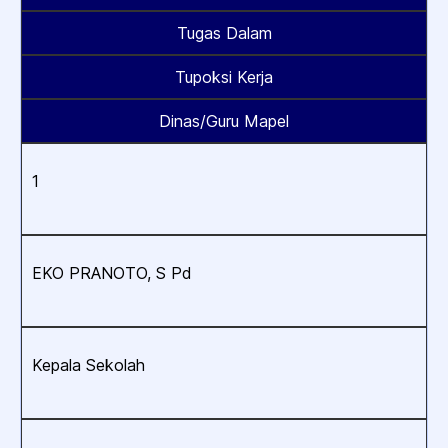
Tugas Dalam
Tupoksi Kerja
Dinas/Guru Mapel
1
EKO PRANOTO, S Pd
Kepala Sekolah