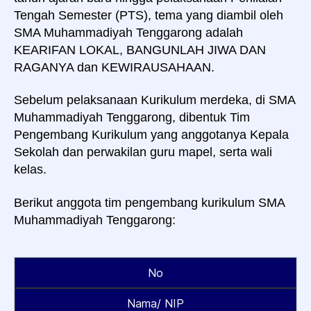
Tengah Semester (PTS), tema yang diambil oleh
SMA Muhammadiyah Tenggarong adalah
KEARIFAN LOKAL, BANGUNLAH JIWA DAN
RAGANYA dan KEWIRAUSAHAAN.
Sebelum pelaksanaan Kurikulum merdeka, di SMA
Muhammadiyah Tenggarong, dibentuk Tim
Pengembang Kurikulum yang anggotanya Kepala
Sekolah dan perwakilan guru mapel, serta wali
kelas.
Berikut anggota tim pengembang kurikulum SMA
Muhammadiyah Tenggarong:
No
Nama/ NIP