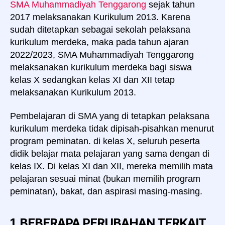
SMA Muhammadiyah Tenggarong
sejak tahun
2017 melaksanakan Kurikulum 2013. Karena
sudah ditetapkan sebagai sekolah pelaksana
kurikulum merdeka, maka pada tahun ajaran
2022/2023, SMA Muhammadiyah Tenggarong
melaksanakan kurikulum merdeka bagi siswa
kelas X sedangkan kelas XI dan XII tetap
melaksanakan Kurikulum 2013.
Pembelajaran di SMA yang di tetapkan pelaksana
kurikulum merdeka tidak dipisah-pisahkan menurut
program peminatan. di kelas X, seluruh peserta
didik belajar mata pelajaran yang sama dengan di
kelas IX. Di kelas XI dan XII, mereka memilih mata
pelajaran sesuai minat (bukan memilih program
peminatan), bakat, dan aspirasi masing-masing.
1. BEBERAPA PERUBAHAN TERKAIT