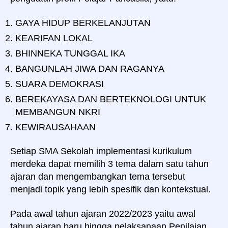
GAYA HIDUP BERKELANJUTAN
KEARIFAN LOKAL
BHINNEKA TUNGGAL IKA
BANGUNLAH JIWA DAN RAGANYA
SUARA DEMOKRASI
BEREKAYASA DAN BERTEKNOLOGI UNTUK
MEMBANGUN NKRI
KEWIRAUSAHAAN
Setiap SMA Sekolah implementasi kurikulum
merdeka dapat memilih 3 tema dalam satu tahun
ajaran dan mengembangkan tema tersebut
menjadi topik yang lebih spesifik dan kontekstual.
Pada awal tahun ajaran 2022/2023 yaitu awal
tahun ajaran baru hingga pelaksanaan Penilaian