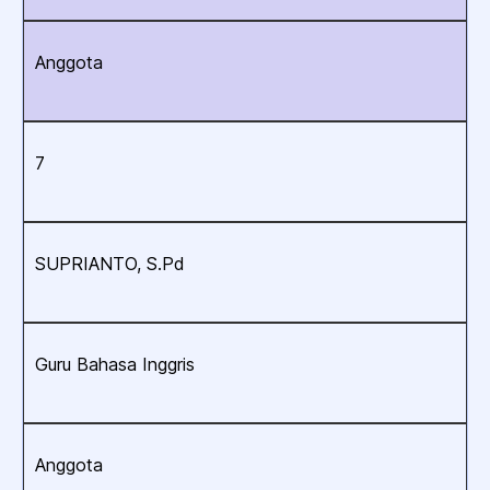
Anggota
7
SUPRIANTO, S.Pd
Guru Bahasa Inggris
Anggota