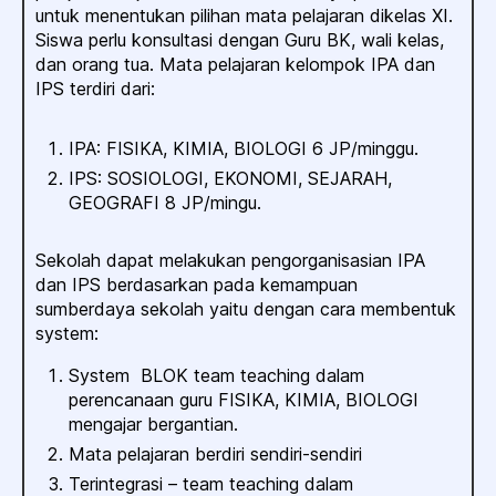
untuk menentukan pilihan mata pelajaran dikelas XI.
Siswa perlu konsultasi dengan Guru BK, wali kelas,
dan orang tua. Mata pelajaran kelompok IPA dan
IPS terdiri dari:
IPA: FISIKA, KIMIA, BIOLOGI 6 JP/minggu.
IPS: SOSIOLOGI, EKONOMI, SEJARAH,
GEOGRAFI 8 JP/mingu.
Sekolah dapat melakukan pengorganisasian IPA
dan IPS berdasarkan pada kemampuan
sumberdaya sekolah yaitu dengan cara membentuk
system:
System BLOK team teaching dalam
perencanaan guru FISIKA, KIMIA, BIOLOGI
mengajar bergantian.
Mata pelajaran berdiri sendiri-sendiri
Terintegrasi – team teaching dalam