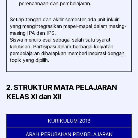
perencanaan dan pembelajaran.
Setiap tengah dan akhir semester ada unit inkuiri
yang mengintegrasikan mapel-mapel dalam masing-
masing IPA dan IPS.
Siswa menulis esai sebagai salah satu syarat
kelulusan. Partisipasi dalam berbagai kegiatan
pembelajaran diharapkan memberi inspirasi dengan
topik yang dipilih.
2. STRUKTUR MATA PELAJARAN
KELAS XI dan XII
KURIKULUM 2013
ARAH PERUBAHAN PEMBELAJARAN