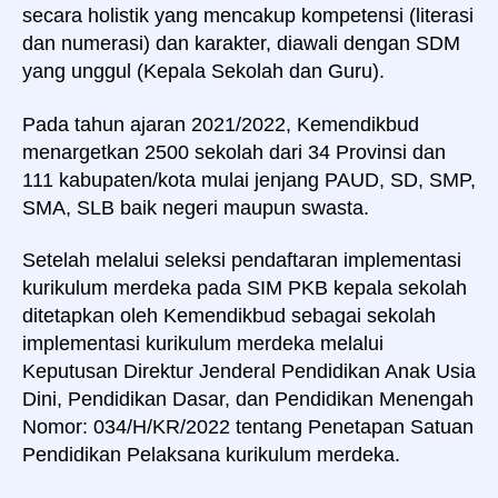
secara holistik yang mencakup kompetensi (literasi
dan numerasi) dan karakter, diawali dengan SDM
yang unggul (Kepala Sekolah dan Guru).
Pada tahun ajaran 2021/2022, Kemendikbud
menargetkan 2500 sekolah dari 34 Provinsi dan
111 kabupaten/kota mulai jenjang PAUD, SD, SMP,
SMA, SLB baik negeri maupun swasta.
Setelah melalui seleksi pendaftaran implementasi
kurikulum merdeka pada SIM PKB kepala sekolah
ditetapkan oleh Kemendikbud sebagai sekolah
implementasi kurikulum merdeka melalui
Keputusan Direktur Jenderal Pendidikan Anak Usia
Dini, Pendidikan Dasar, dan Pendidikan Menengah
Nomor: 034/H/KR/2022 tentang Penetapan Satuan
Pendidikan Pelaksana kurikulum merdeka.