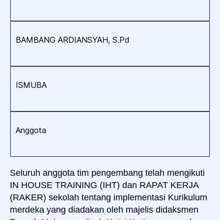
BAMBANG ARDIANSYAH, S.Pd
ISMUBA
Anggota
Seluruh anggota tim pengembang telah mengikuti
IN HOUSE TRAINING (IHT) dan RAPAT KERJA
(RAKER) sekolah tentang implementasi Kurikulum
merdeka yang diadakan oleh majelis didaksmen