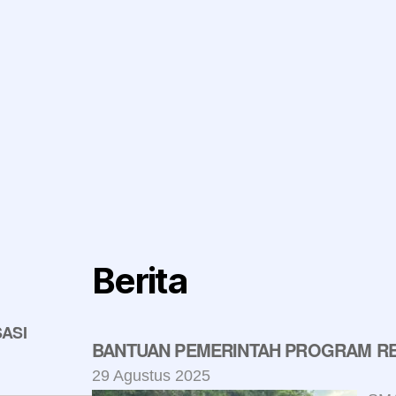
Berita
ASI
BANTUAN PEMERINTAH PROGRAM RE
29 Agustus 2025