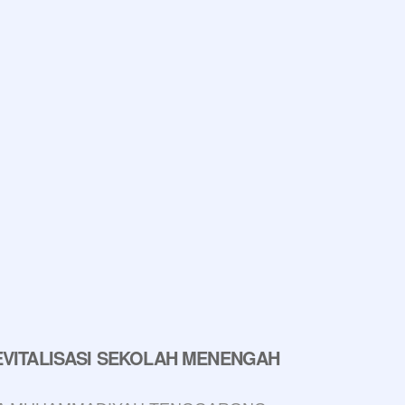
VITALISASI SEKOLAH MENENGAH