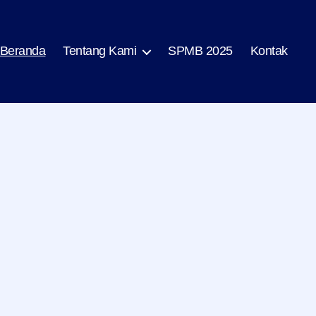
Beranda
Tentang Kami
SPMB 2025
Kontak