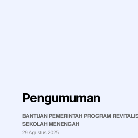
Pengumuman
BANTUAN PEMERINTAH PROGRAM REVITALIS
SEKOLAH MENENGAH
29 Agustus 2025