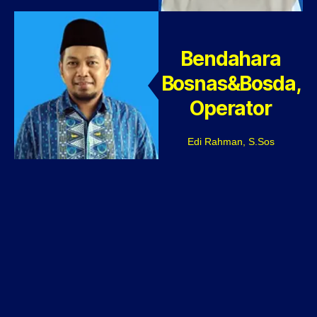
Bendahara
Bosnas&Bosda,
Operator
Edi Rahman, S.Sos