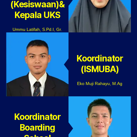
(Kesiswaan)&
Kepala UKS
Ummu Latifah, S.Pd.I, Gr.
Koordinator
(ISMUBA)
Eko Muji Rahayu, M.Ag
Koordinator
Boarding