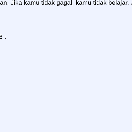
n. Jika kamu tidak gagal, kamu tidak belajar. 
 :