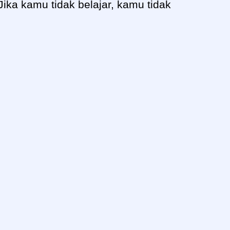
Jika kamu tidak belajar, kamu tidak