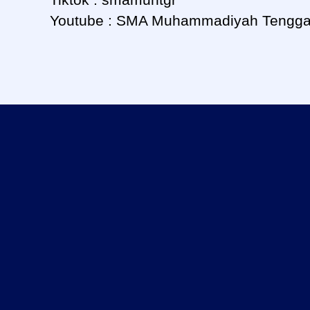
Youtube : SMA Muhammadiyah Tengga