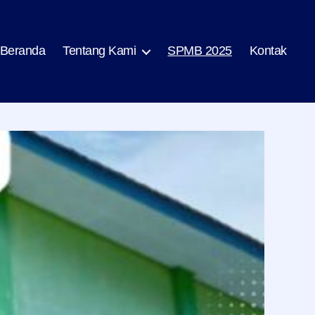
Beranda
Tentang Kami
SPMB 2025
Kontak