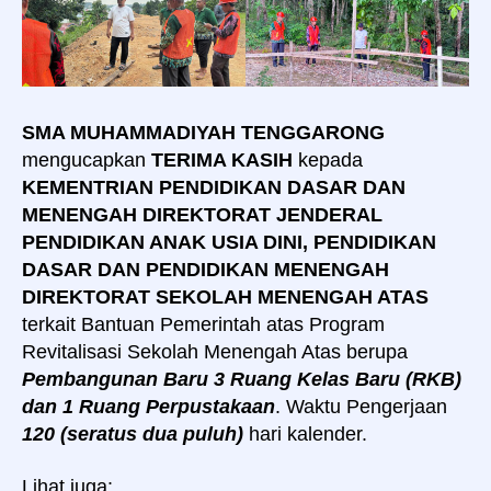
SMA MUHAMMADIYAH TENGGARONG
mengucapkan
TERIMA KASIH
kepada
KEMENTRIAN PENDIDIKAN DASAR DAN
MENENGAH DIREKTORAT JENDERAL
PENDIDIKAN ANAK USIA DINI, PENDIDIKAN
DASAR DAN PENDIDIKAN MENENGAH
DIREKTORAT SEKOLAH MENENGAH ATAS
terkait Bantuan Pemerintah atas Program
Revitalisasi Sekolah Menengah Atas berupa
Pembangunan Baru 3 Ruang Kelas Baru (RKB)
dan 1 Ruang Perpustakaan
. Waktu Pengerjaan
120 (seratus dua puluh)
hari kalender.
Lihat juga: