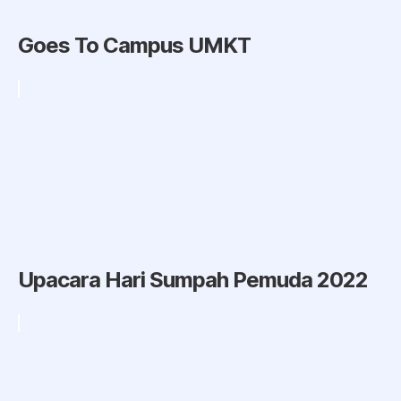
Goes To Campus UMKT
Upacara Hari Sumpah Pemuda 2022