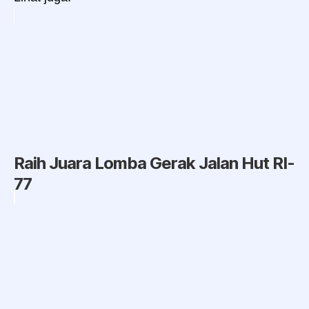
Raih Juara Lomba Gerak Jalan Hut RI-
77