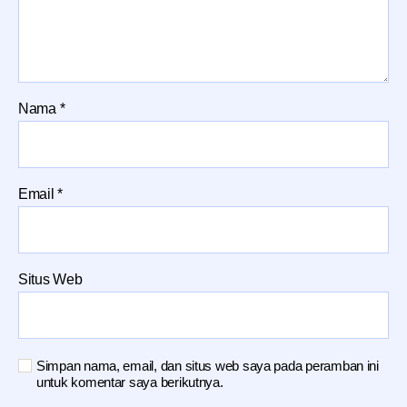
Nama
*
Email
*
Situs Web
Simpan nama, email, dan situs web saya pada peramban ini
untuk komentar saya berikutnya.