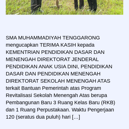
SMA MUHAMMADIYAH TENGGARONG
mengucapkan TERIMA KASIH kepada
KEMENTRIAN PENDIDIKAN DASAR DAN
MENENGAH DIREKTORAT JENDERAL
PENDIDIKAN ANAK USIA DINI, PENDIDIKAN
DASAR DAN PENDIDIKAN MENENGAH
DIREKTORAT SEKOLAH MENENGAH ATAS
terkait Bantuan Pemerintah atas Program
Revitalisasi Sekolah Menengah Atas berupa
Pembangunan Baru 3 Ruang Kelas Baru (RKB)
dan 1 Ruang Perpustakaan. Waktu Pengerjaan
120 (seratus dua puluh) hari […]