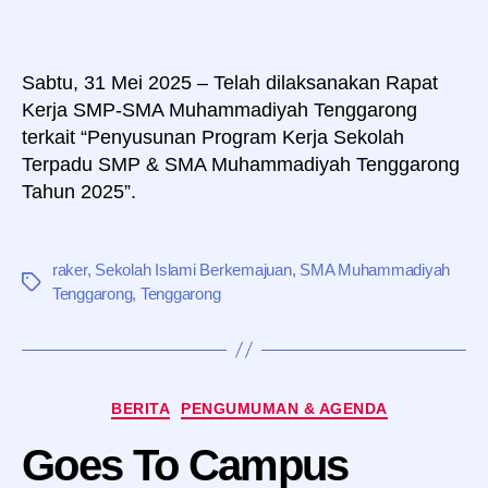
Sabtu, 31 Mei 2025 – Telah dilaksanakan Rapat
Kerja SMP-SMA Muhammadiyah Tenggarong
terkait “Penyusunan Program Kerja Sekolah
Terpadu SMP & SMA Muhammadiyah Tenggarong
Tahun 2025”.
raker
,
Sekolah Islami Berkemajuan
,
SMA Muhammadiyah
Tag
Tenggarong
,
Tenggarong
Kategori
BERITA
PENGUMUMAN & AGENDA
Goes To Campus