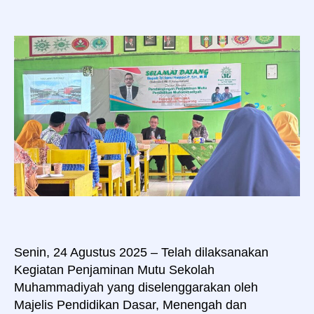
Pendampingan
Penjaminan
Mutu
2025
Senin, 24 Agustus 2025 – Telah dilaksanakan
Kegiatan Penjaminan Mutu Sekolah
Muhammadiyah yang diselenggarakan oleh
Majelis Pendidikan Dasar, Menengah dan