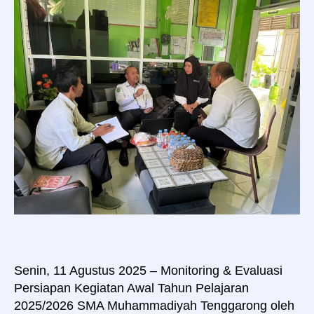
Supervisi
Awal
Tahun
Pelajaran
2025/2026
Senin, 11 Agustus 2025 – Monitoring & Evaluasi
Persiapan Kegiatan Awal Tahun Pelajaran
2025/2026 SMA Muhammadiyah Tenggarong oleh