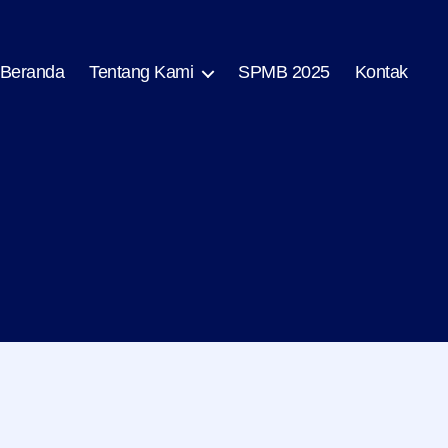
Beranda
Tentang Kami
SPMB 2025
Kontak