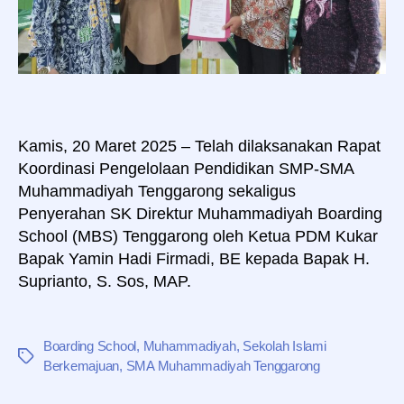
Kamis, 20 Maret 2025 – Telah dilaksanakan Rapat
Koordinasi Pengelolaan Pendidikan SMP-SMA
Muhammadiyah Tenggarong sekaligus
Penyerahan SK Direktur Muhammadiyah Boarding
School (MBS) Tenggarong oleh Ketua PDM Kukar
Bapak Yamin Hadi Firmadi, BE kepada Bapak H.
Suprianto, S. Sos, MAP.
Boarding School
,
Muhammadiyah
,
Sekolah Islami
Tag
Berkemajuan
,
SMA Muhammadiyah Tenggarong