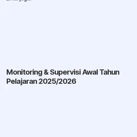
Monitoring & Supervisi Awal Tahun
Pelajaran 2025/2026