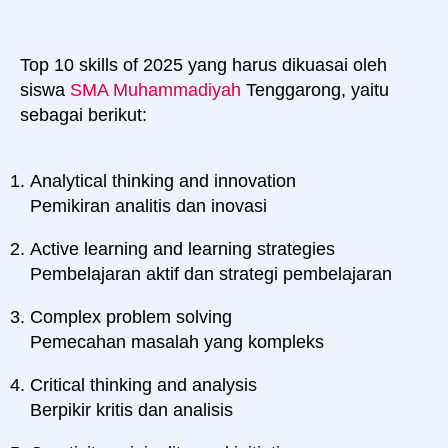
Top 10 skills of 2025 yang harus dikuasai oleh
siswa
SMA
Muhammadiyah
Tenggarong, yaitu
sebagai berikut:
Analytical thinking and innovation
Pemikiran analitis dan inovasi
Active learning and learning strategies
Pembelajaran aktif dan strategi pembelajaran
Complex problem solving
Pemecahan masalah yang kompleks
Critical thinking and analysis
Berpikir kritis dan analisis