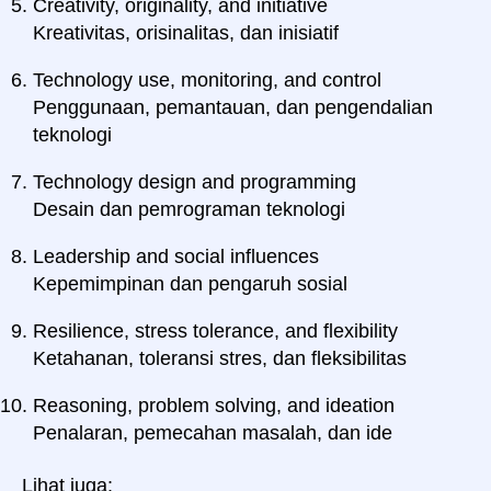
Creativity, originality, and initiative
Kreativitas, orisinalitas, dan inisiatif
Technology use, monitoring, and control
Penggunaan, pemantauan, dan pengendalian
teknologi
Technology design and programming
Desain dan pemrograman teknologi
Leadership and social influences
Kepemimpinan dan pengaruh sosial
Resilience, stress tolerance, and flexibility
Ketahanan, toleransi stres, dan fleksibilitas
Reasoning, problem solving, and ideation
Penalaran, pemecahan masalah, dan ide
Lihat juga: