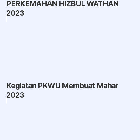
PERKEMAHAN HIZBUL WATHAN
2023
Kegiatan PKWU Membuat Mahar
2023