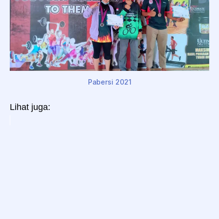
Pabersi 2021
Lihat juga: