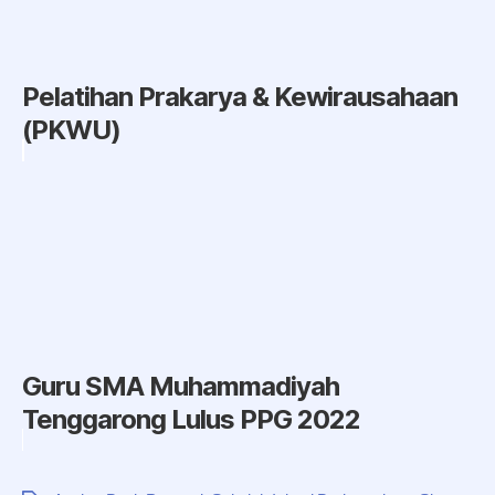
Pelatihan Prakarya & Kewirausahaan
(PKWU)
Guru SMA Muhammadiyah
Tenggarong Lulus PPG 2022