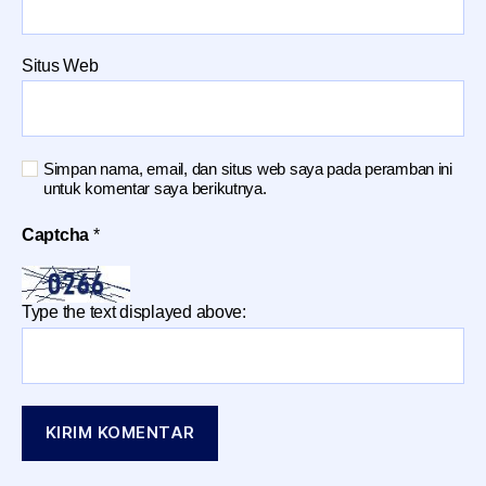
Situs Web
Simpan nama, email, dan situs web saya pada peramban ini
untuk komentar saya berikutnya.
Captcha
*
Type the text displayed above: