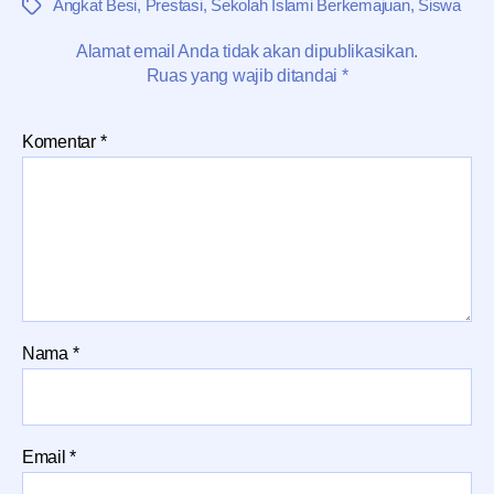
Angkat Besi
,
Prestasi
,
Sekolah Islami Berkemajuan
,
Siswa
Tag
Alamat email Anda tidak akan dipublikasikan.
Ruas yang wajib ditandai
*
Komentar
*
Nama
*
Email
*