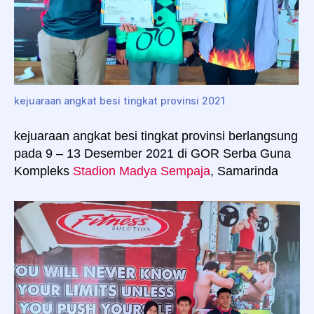
kejuaraan angkat besi tingkat provinsi 2021
kejuaraan angkat besi tingkat provinsi berlangsung
pada 9 – 13 Desember 2021 di GOR Serba Guna
Kompleks
Stadion Madya Sempaja
, Samarinda