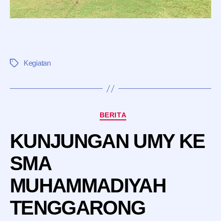
Kegiatan
Tag
Kategori
BERITA
KUNJUNGAN UMY KE
SMA
MUHAMMADIYAH
TENGGARONG