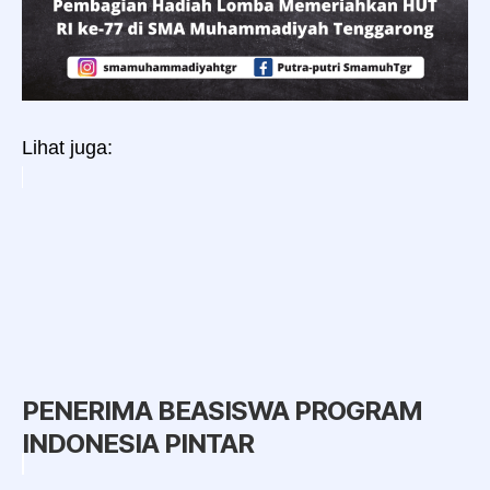
Lihat juga:
PENERIMA BEASISWA PROGRAM
INDONESIA PINTAR