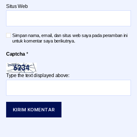
Situs Web
Simpan nama, email, dan situs web saya pada peramban ini
untuk komentar saya berikutnya.
Captcha
*
Type the text displayed above: