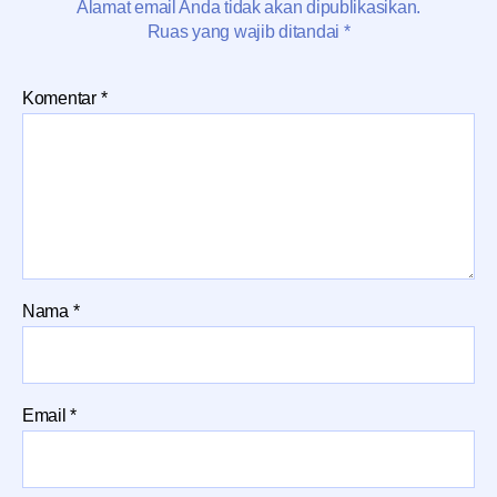
Alamat email Anda tidak akan dipublikasikan.
Ruas yang wajib ditandai
*
Komentar
*
Nama
*
Email
*