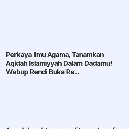
Perkaya Ilmu Agama, Tanamkan
Aqidah Islamiyyah Dalam Dadamu!
Wabup Rendi Buka Ra...