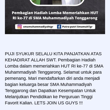
PUJI SYUKUR SELALU KITA PANJATKAN ATAS
KEHADIRAT ALLAH SWT. Pembagian Hadiah
Lomba dalam memeriahkan HUT RI ke-77 di SMA
Muhammadiyah Tenggarong. Selamat untuk para
pemenang. Mari mendaftarkan diri anda menjadi
bagian keluarga besar SMA Muhammadiyah
Tenggarong dan Dapatkan Kesempatan Untuk
Melanjutkan Pendidikan ke Perguruan Tinggi
Favorit Kalian. LETS JOIN US GUYS !!!